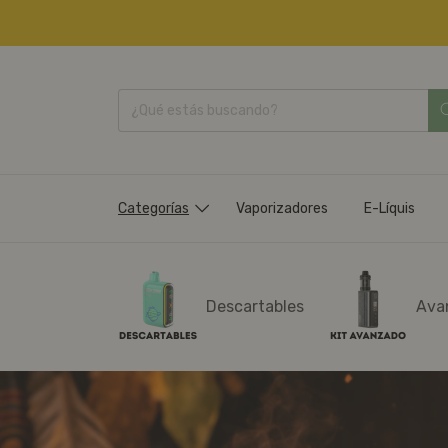
Categorías
Vaporizadores
E-Líquis
Descartables
Ava