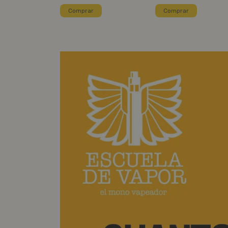
Comprar
Comprar