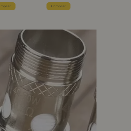
omprar
Comprar
Comprar