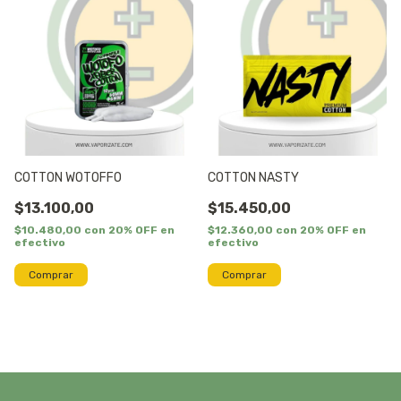
COTTON WOTOFFO
COTTON NASTY
$13.100,00
$15.450,00
$10.480,00
con
20% OFF en
$12.360,00
con
20% OFF en
efectivo
efectivo