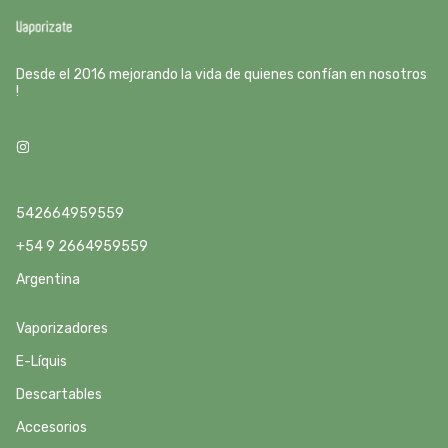
Desde el 2016 mejorando la vida de quienes confían en nosotros
!
542664959559
+54 9 2664959559
Argentina
Vaporizadores
E-Líquis
Descartables
Accesorios