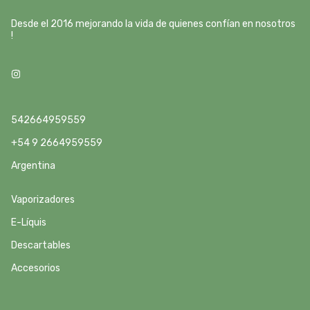
Desde el 2016 mejorando la vida de quienes confían en nosotros
!
542664959559
+54 9 2664959559
Argentina
Vaporizadores
E-Líquis
Descartables
Accesorios