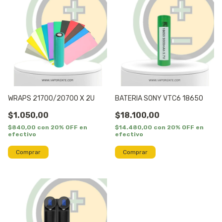
WRAPS 21700/20700 X 2U
BATERIA SONY VTC6 18650
$1.050,00
$18.100,00
$840,00
con
20% OFF en
$14.480,00
con
20% OFF en
efectivo
efectivo