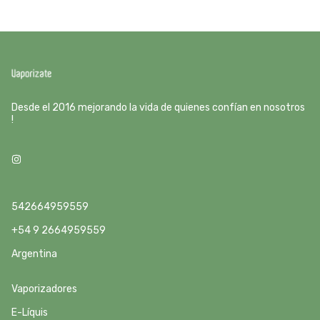
Desde el 2016 mejorando la vida de quienes confían en nosotros
!
542664959559
+54 9 2664959559
Argentina
Vaporizadores
E-Líquis