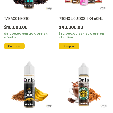
TABACO NEGRO
PROMO LIQUIDOS 5X4 60ML
$10.000,00
$40.000,00
$8.000,00
con
20% OFF en
$32.000,00
con
20% OFF en
efectivo
efectivo
Comprar