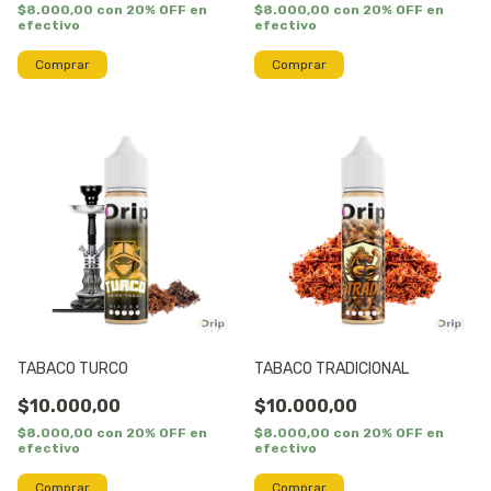
$8.000,00
con
20% OFF en
$8.000,00
con
20% OFF en
efectivo
efectivo
Comprar
Comprar
TABACO TURCO
TABACO TRADICIONAL
$10.000,00
$10.000,00
$8.000,00
con
20% OFF en
$8.000,00
con
20% OFF en
efectivo
efectivo
Comprar
Comprar