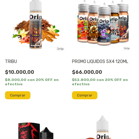
TRIBU
PROMO LIQUIDOS 5X4 120ML
$10.000,00
$66.000,00
$8.000,00
con
20% OFF en
$52.800,00
con
20% OFF en
efectivo
efectivo
Comprar