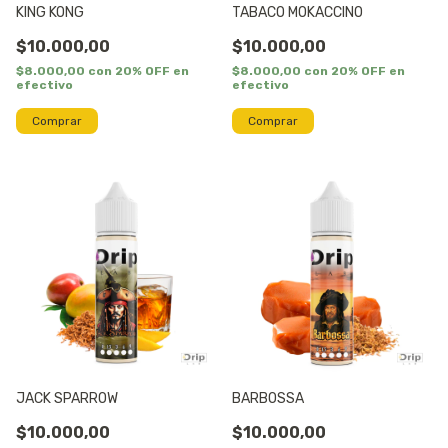
KING KONG
TABACO MOKACCINO
$10.000,00
$10.000,00
$8.000,00
con
20% OFF en
$8.000,00
con
20% OFF en
efectivo
efectivo
Comprar
Comprar
JACK SPARROW
BARBOSSA
$10.000,00
$10.000,00