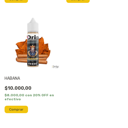
HABANA
$10.000,00
$8.000,00
con
20% OFF en
efectivo
Comprar