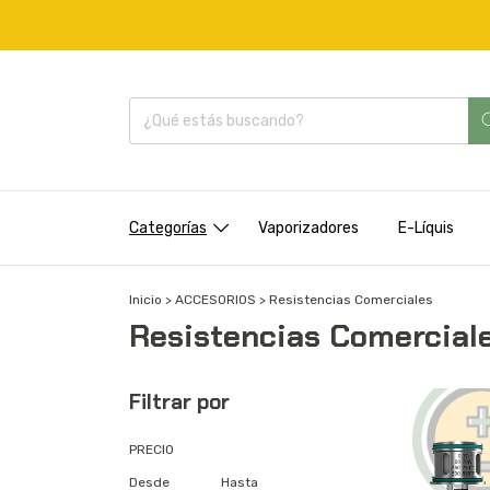
Categorías
Vaporizadores
E-Líquis
Inicio
>
ACCESORIOS
>
Resistencias Comerciales
Resistencias Comercial
Filtrar por
PRECIO
Desde
Hasta