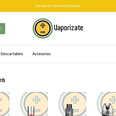
¡DEJAR DE FUMAR ES POSIBLE!
Descartables
Accesorios
es